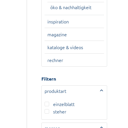
öko & nachhaltigkeit
inspiration
magazine
kataloge & videos
rechner
Filtern
produktart
einzelblatt
steher