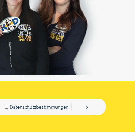
Datenschutzbestimmungen