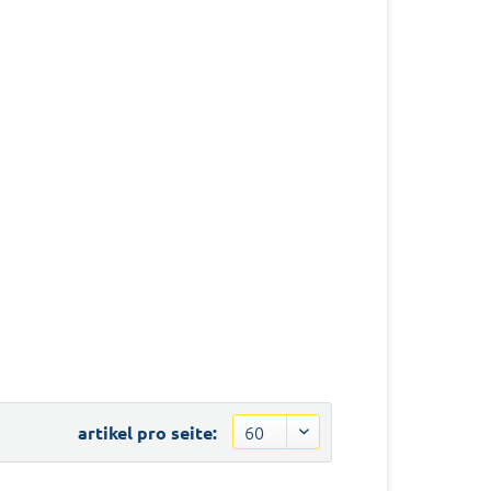
artikel pro seite: