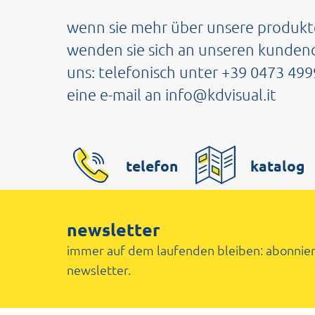
wenn sie mehr über unsere produkt
wenden sie sich an unseren kundend
uns: telefonisch unter +39 0473 49
eine e-mail an info@kdvisual.it
telefon
katalog
newsletter
immer auf dem laufenden bleiben: abonnier
newsletter.