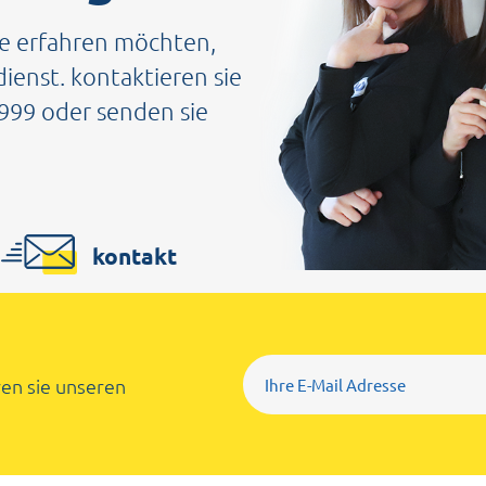
e erfahren möchten,
ienst. kontaktieren sie
9999 oder senden sie
kontakt
en sie unseren