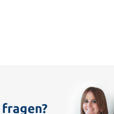
 fragen?