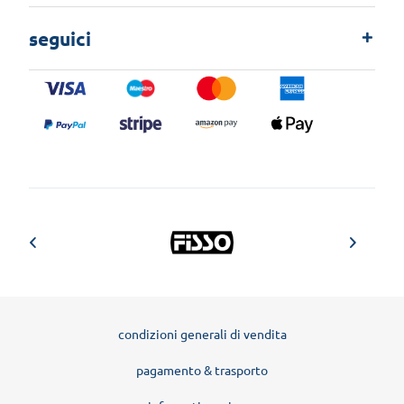
seguici
condizioni generali di vendita
pagamento & trasporto