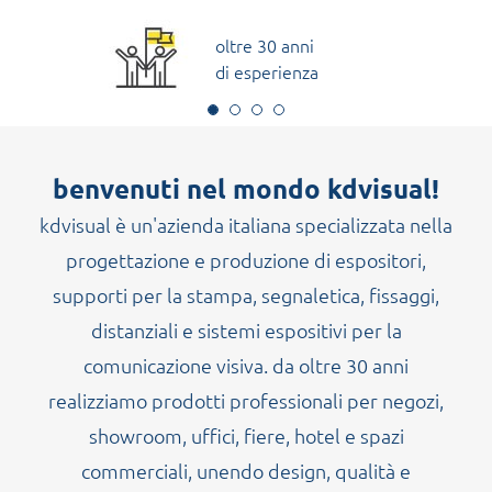
oltre 30 anni
di esperienza
benvenuti nel mondo kdvisual!
kdvisual è un'azienda italiana specializzata nella
progettazione e produzione di espositori,
supporti per la stampa, segnaletica, fissaggi,
distanziali e sistemi espositivi per la
comunicazione visiva. da oltre 30 anni
realizziamo prodotti professionali per negozi,
showroom, uffici, fiere, hotel e spazi
commerciali, unendo design, qualità e