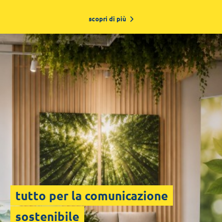
scopri di più
agenzie immobiliari