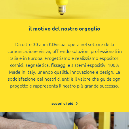
il motivo del nostro orgoglio
Da oltre 30 anni KDvisual opera nel settore della
comunicazione visiva, offrendo soluzioni professionali in
Italia e in Europa. Progettiamo e realizziamo espositori,
cornici, segnaletica, fissaggi e sistemi espositivi 100%
Made in Italy, unendo qualità, innovazione e design. La
soddisfazione dei nostri clienti è il valore che guida ogni
progetto e rappresenta il nostro più grande successo.
scopri di più