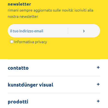
newsletter
rimani sempre aggiornato sulle novità: iscriviti alla
nostra newsletter
Informativa privacy
contatto
kunstdünger visual
prodotti