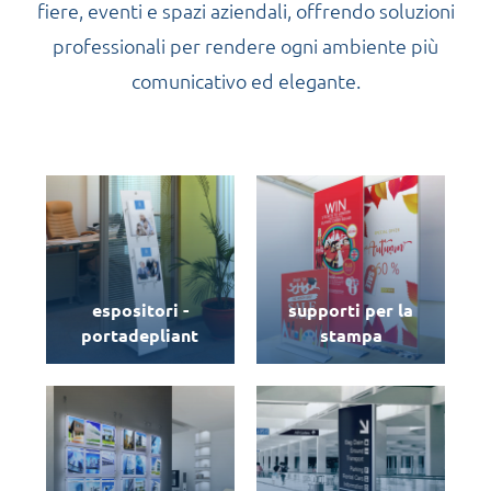
fiere, eventi e spazi aziendali, offrendo soluzioni
professionali per rendere ogni ambiente più
comunicativo ed elegante.
espositori -
supporti per la
portadepliant
stampa