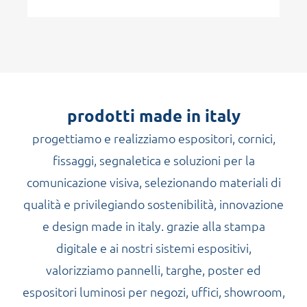
prodotti made in italy
progettiamo e realizziamo espositori, cornici,
fissaggi, segnaletica e soluzioni per la
comunicazione visiva, selezionando materiali di
qualità e privilegiando sostenibilità, innovazione
e design made in italy. grazie alla stampa
digitale e ai nostri sistemi espositivi,
valorizziamo pannelli, targhe, poster ed
espositori luminosi per negozi, uffici, showroom,