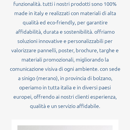
funzionalità. tutti i nostri prodotti sono 100%
made in italy e realizzati con materiali di alta
qualità ed eco-friendly, per garantire
affidabilità, durata e sostenibilità. offriamo
soluzioni innovative e personalizzabili per
valorizzare pannelli, poster, brochure, targhe e
materiali promozionali, migliorando la
comunicazione visiva di ogni ambiente. con sede
a sinigo (merano), in provincia di bolzano,
operiamo in tutta italia e in diversi paesi
europei, offrendo ai nostri clienti esperienza,
qualità e un servizio affidabile.