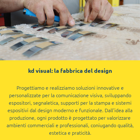
kd visual: la fabbrica del design
Progettiamo e realizziamo soluzioni innovative e
personalizzate per la comunicazione visiva, sviluppando
espositori, segnaletica, supporti per la stampa e sistemi
espositivi dal design moderno e funzionale. Dall'idea alla
produzione, ogni prodotto è progettato per valorizzare
ambienti commerciali e professionali, coniugando qualità,
estetica e praticità.