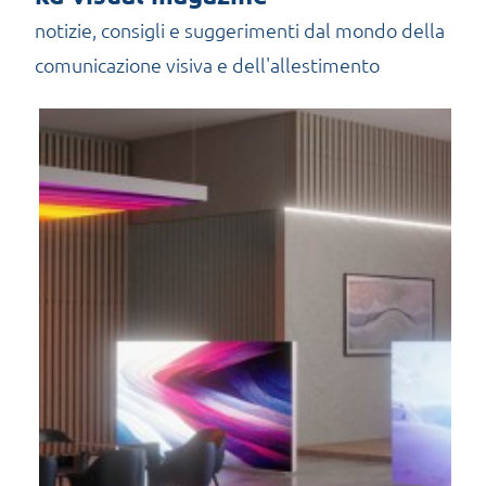
notizie, consigli e suggerimenti dal mondo della
comunicazione visiva e dell'allestimento