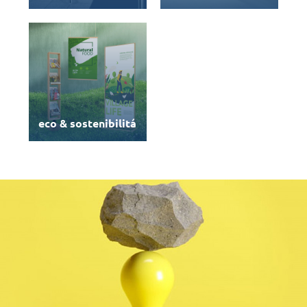
eco & sostenibilitá