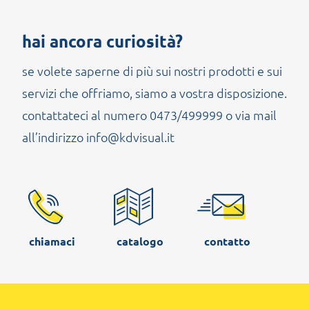
hai ancora curiosità?
se volete saperne di più sui nostri prodotti e sui
servizi che offriamo, siamo a vostra disposizione.
contattateci al numero 0473/499999 o via mail
all’indirizzo info@kdvisual.it
chiamaci
catalogo
contatto