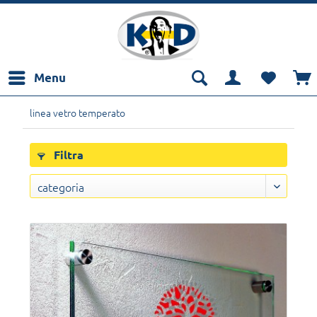
Menu
linea vetro temperato
Filtra