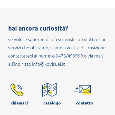
hai ancora curiosità?
se volete saperne di più sui nostri prodotti e sui
servizi che offriamo, siamo a vostra disposizione.
contattateci al numero 0473/499999 o via mail
all’indirizzo info@kdvisual.it
chiamaci
catalogo
contatto