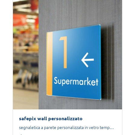
safepix wall personalizzato
segnaletica a parete personalizzata in vetro temperato