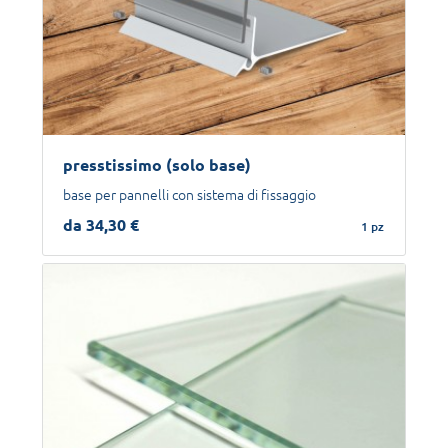
presstissimo (solo base)
base per pannelli con sistema di fissaggio
da 34,30 €
1 pz