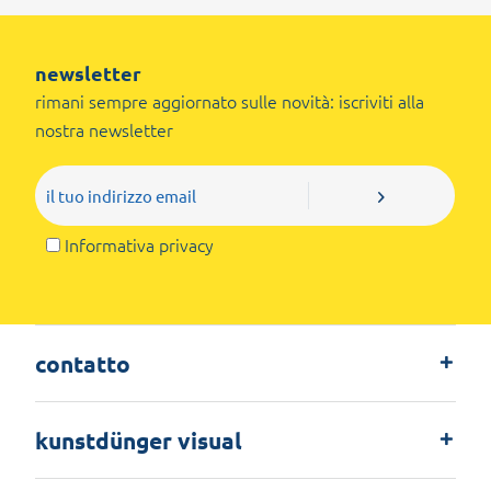
newsletter
rimani sempre aggiornato sulle novità: iscriviti alla
nostra newsletter
Informativa privacy
contatto
kunstdünger visual