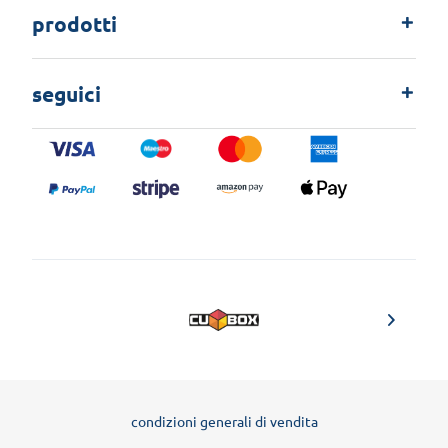
prodotti
seguici
condizioni generali di vendita