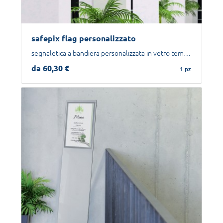
safepix flag personalizzato
segnaletica a bandiera personalizzata in vetro temperato
da 60,30 €
1 pz