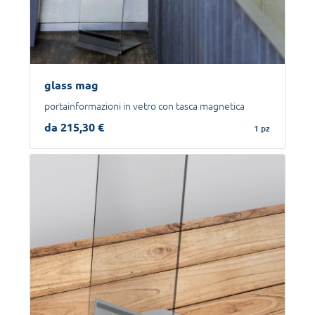
glass mag
portainformazioni in vetro con tasca magnetica
da 215,30 €
1 pz