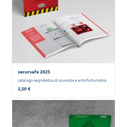
secursafe 2025
catalogo segnaletica di sicurezza e antinfortunistica
2,50 €