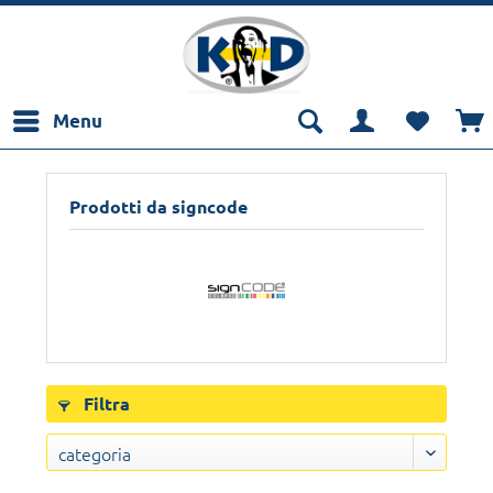
Menu
Prodotti da signcode
Filtra