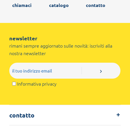
chiamaci
catalogo
contatto
newsletter
rimani sempre aggiornato sulle novità: iscriviti alla
nostra newsletter
Informativa privacy
contatto