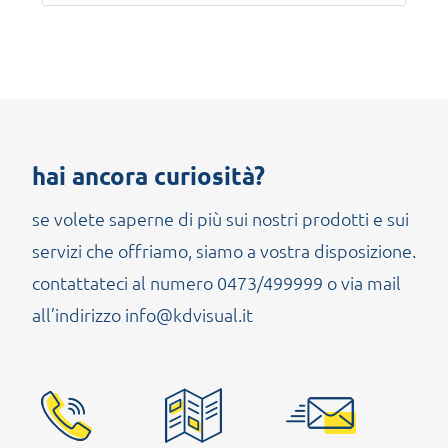
hai ancora curiosità?
se volete saperne di più sui nostri prodotti e sui
servizi che offriamo, siamo a vostra disposizione.
contattateci al numero 0473/499999 o via mail
all’indirizzo info@kdvisual.it