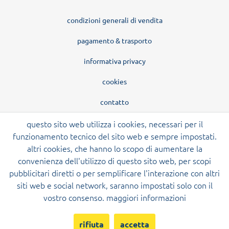
condizioni generali di vendita
pagamento & trasporto
informativa privacy
cookies
contatto
questo sito web utilizza i cookies, necessari per il
funzionamento tecnico del sito web e sempre impostati.
altri cookies, che hanno lo scopo di aumentare la
convenienza dell'utilizzo di questo sito web, per scopi
pubblicitari diretti o per semplificare l'interazione con altri
siti web e social network, saranno impostati solo con il
vostro consenso.
maggiori informazioni
rifiuta
accetta