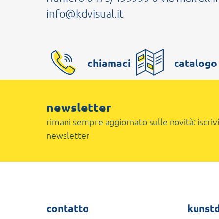
info@kdvisual.it
chiamaci
catalogo
newsletter
rimani sempre aggiornato sulle novità: iscrivi
newsletter
contatto
kunstd