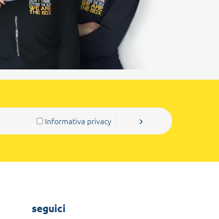
Informativa privacy
seguici