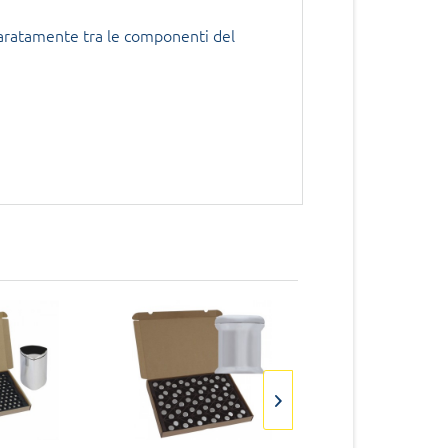
aratamente tra le componenti del