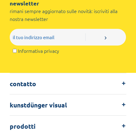
newsletter
rimani sempre aggiornato sulle novità: iscriviti alla
nostra newsletter
Informativa privacy
contatto
kunstdünger visual
prodotti