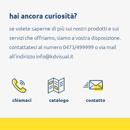
hai ancora curiosità?
se volete saperne di più sui nostri prodotti e sui
servizi che offriamo, siamo a vostra disposizione.
contattateci al numero 0473/499999 o via mail
all’indirizzo info@kdvisual.it
chiamaci
catalogo
contatto