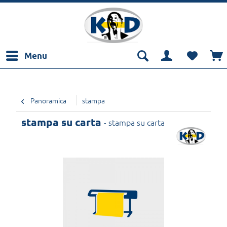
Menu
Panoramica
stampa
stampa su carta
- stampa su carta