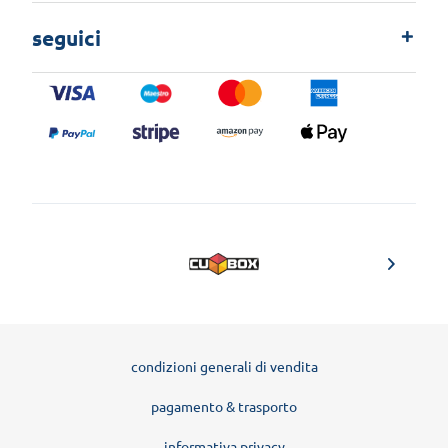
seguici
condizioni generali di vendita
pagamento & trasporto
informativa privacy