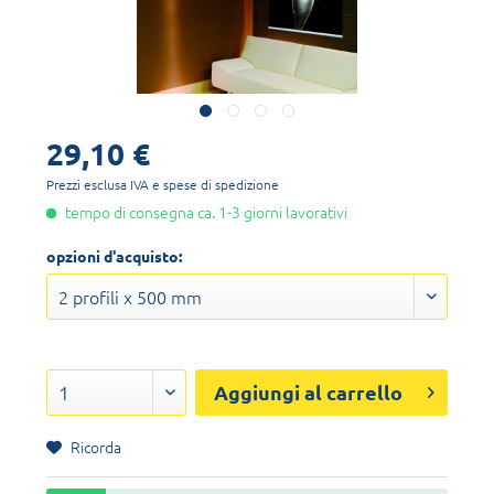
29,10 €
Prezzi esclusa IVA
e spese di spedizione
tempo di consegna ca. 1-3 giorni lavorativi
opzioni d'acquisto:
Aggiungi al carrello
Ricorda