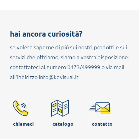
hai ancora curiosità?
se volete saperne di più sui nostri prodotti e sui
servizi che offriamo, siamo a vostra disposizione.
contattateci al numero 0473/499999 o via mail
all’indirizzo info@kdvisual.it
chiamaci
catalogo
contatto