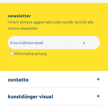
newsletter
rimani sempre aggiornato sulle novità: iscriviti alla
nostra newsletter
Informativa privacy
contatto
kunstdünger visual