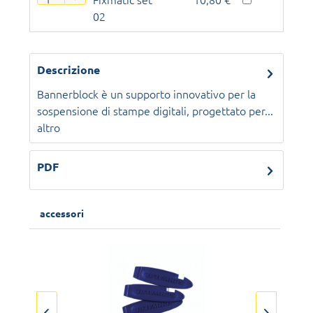
02
Descrizione
Bannerblock è un supporto innovativo per la
sospensione di stampe digitali, progettato per...
altro
PDF
accessori