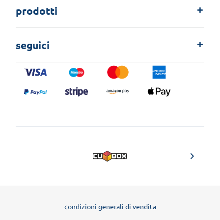
prodotti
seguici
condizioni generali di vendita