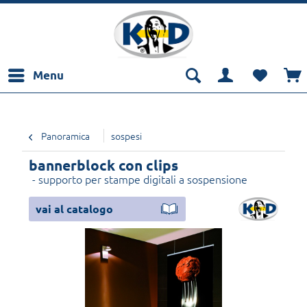
Menu
Panoramica
sospesi
bannerblock con clips
- supporto per stampe digitali a sospensione
vai al catalogo